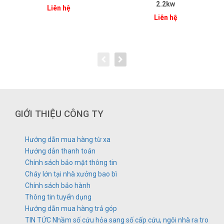
2.2kw
Liên hệ
Liên hệ
GIỚI THIỆU CÔNG TY
Hướng dẫn mua hàng từ xa
Hướng dẫn thanh toán
Chính sách bảo mật thông tin
Cháy lớn tại nhà xưởng bao bì
Chính sách bảo hành
Thông tin tuyển dụng
Hướng dẫn mua hàng trả góp
TIN TỨC Nhầm số cứu hỏa sang số cấp cứu, ngôi nhà ra tro